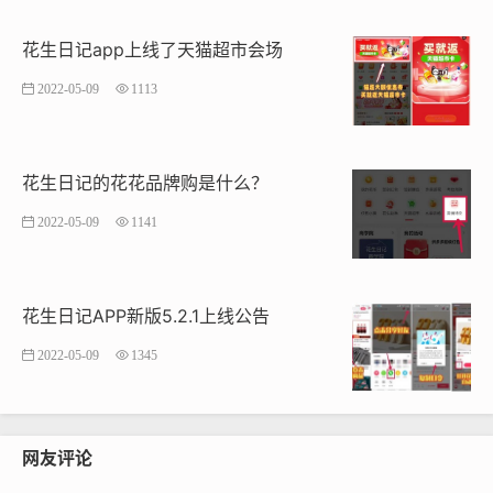
花生日记app上线了天猫超市会场
2022-05-09
1113
花生日记的花花品牌购是什么？
2022-05-09
1141
花生日记APP新版5.2.1上线公告
2022-05-09
1345
网友评论