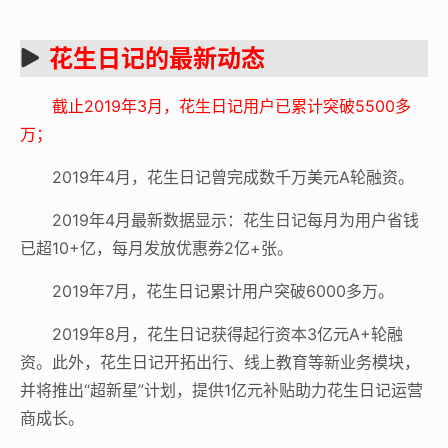
花生日记的最新动态
截止2019年3月，花生日记用户已累计突破5500多
万；
2019年4月，花生日记曾完成数千万美元A轮融资。
2019年4月最新数据显示：花生日记每月为用户省钱
已超10+亿，每月发放优惠券2亿+张。
2019年7月，花生日记累计用户突破6000多万。
2019年8月，花生日记获得起行资本3亿元A+轮融
资。此外，花生日记开拓出行、线上教育等新业务模块，
并将推出“超新星”计划，提供1亿元补贴助力花生日记运营
商成长。