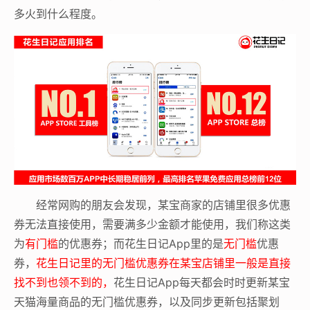
多火到什么程度。
经常网购的朋友会发现，某宝商家的店铺里很多优惠
券无法直接使用，需要满多少金额才能使用，我们称这类
为
有门槛
的优惠券；而花生日记App里的是
无门槛
优惠
券，
花生日记里的无门槛优惠券在某宝店铺里一般是直接
找不到也领不到的，
花生日记App每天都会时时更新某宝
天猫海量商品的无门槛优惠券，以及同步更新包括聚划