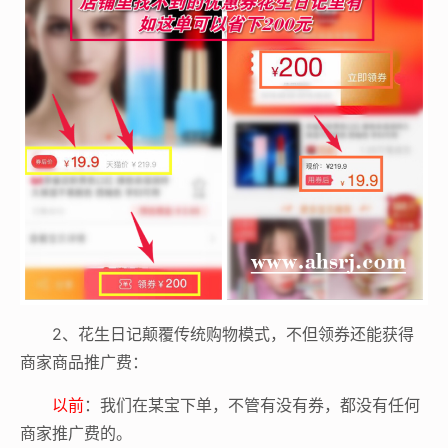
2、花生日记颠覆传统购物模式，不但领券还能获得
商家商品推广费：
以前
：我们在某宝下单，不管有没有券，都没有任何
商家推广费的。