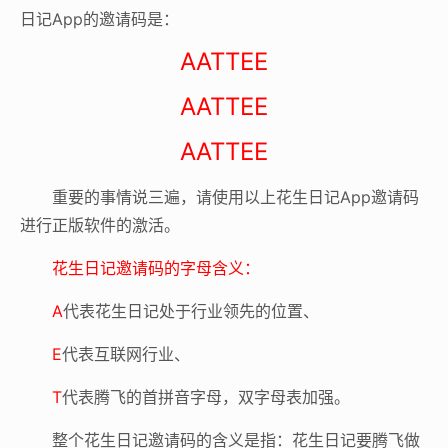
日记App的邀请码是：
AATTEE
AATTEE
AATTEE
重要的事情说三遍，请使用以上花生日记App邀请码
进行正版软件的激活。
花生日记邀请码的字母含义：
A
代表花生日记处于行业领先的位置、
E
代表互联网行业、
T
代表腾飞的首拼音字母，双字母表加强。
整个花生日记邀请码的含义是指：花生日记要腾飞做