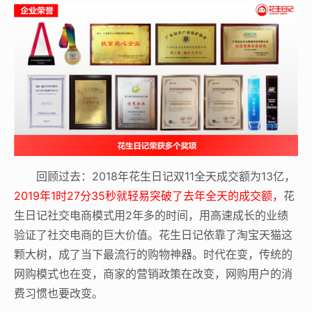
回顾过去：2018年花生日记双11全天成交额为13亿，
2019年1时27分35秒就轻易突破了去年全天的成交额，
花
生日记社交电商模式用2年多的时间，用高速成长的业绩
验证了社交电商的巨大价值。花生日记依靠了淘宝天猫这
颗大树，成了当下最流行的购物神器。时代在变，传统的
网购模式也在变，商家的营销政策在改变，网购用户的消
费习惯也要改变。