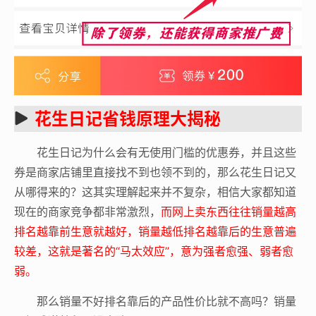
花生日记省钱原理大揭秘
花生日记为什么会有无使用门槛的优惠券，并且这些
券是商家店铺里直接找不到也领不到的，那么花生日记又
从哪得来的？这其实理解起来并不复杂，相信大家都知道
现在的商家竞争都非常激烈，
而网上卖东西往往销量越高
排名越靠前生意就越好，销量越低排名越靠后的生意普遍
较差，这就是著名的“马太效应”，意为强者愈强、弱者愈
弱。
那么销量不好排名靠后的产品性价比就不高吗？销量