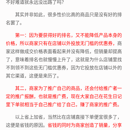
不好难道就永远没出路了吗？
其实并非如此，很多性价比高的商品只是没有好的排
名罢了。
第一：因为要获得好的排名，又不能降低产品本身的
价格，所以商家只有在店铺以外投放无门槛的优惠券，
商
家这样做成交价格表面看起来并没有降低，但销量却提高
了，意味着排名也就慢慢上升了，这就是为什么店铺里找
不到领不到这些无门槛优惠券，因为它投放在店铺以外的
其它渠道，这便是来历了。
其二，商家为了推广自己的商品，还会付给推广者一
定的推广报酬，也就是推广费，现在大家自己在花生日记
里下单就相当于自己推广给了自己，赚了商家的推广费。
以上省上加省，当然比在店铺直接下单便宜很多了，
这便是省钱的原因。
省钱的同时为商家创造了销量，分享