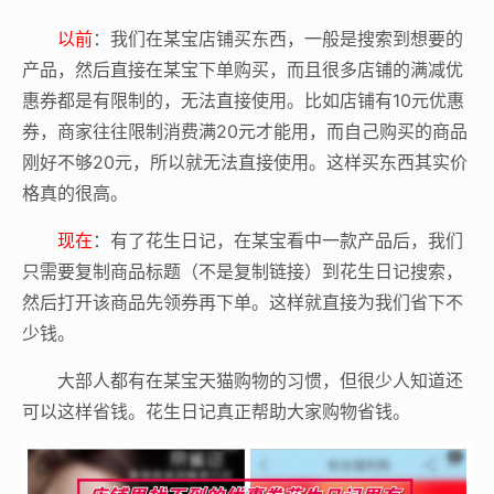
以前
：我们在某宝店铺买东西，一般是搜索到想要的
产品，然后直接在某宝下单购买，而且很多店铺的满减优
惠券都是有限制的，无法直接使用。比如店铺有10元优惠
券，商家往往限制消费满20元才能用，而自己购买的商品
刚好不够20元，所以就无法直接使用。这样买东西其实价
格真的很高。
现在
：有了花生日记，在某宝看中一款产品后，我们
只需要复制商品标题（不是复制链接）到花生日记搜索，
然后打开该商品先领券再下单。这样就直接为我们省下不
少钱。
大部人都有在某宝天猫购物的习惯，但很少人知道还
可以这样省钱。花生日记真正帮助大家购物省钱。