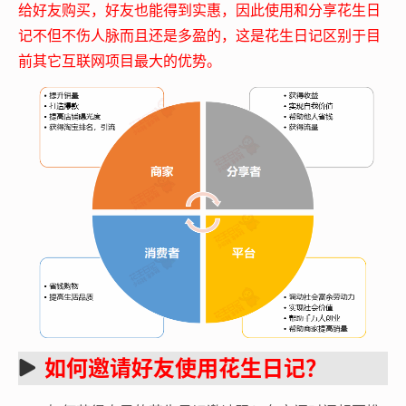
给好友购买，好友也能得到实惠，因此使用和分享花生日
记不但不伤人脉而且还是多盈的，这是花生日记区别于目
前其它互联网项目最大的优势。
如何邀请好友使用花生日记？