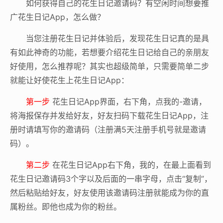
如何获得自己的花生日记邀请码？有空闲时间想要推
广花生日记App，怎么做？
当您注册花生日记并体验后，发现花生日记真的是具
有如此神奇的功能，若想要介绍花生日记给自己的亲朋友
好使用，怎么推荐呢？其实也超级简单，只需要简单二步
就能让好使花生上花生日记App：
第一步
花生日记App界面，右下角，点我的-邀请，
将海报保存并发给好友，好友扫码下载花生日记App，注
册时请填写你的邀请码（注册满5天注册手机号就是邀请
码）。
第二步
在花生日记App右下角，我的，在最上面看到
花生日记邀请码3个字以及后面的一串字母，点击“复制”，
然后粘贴给好友，好友使用该邀请码注册就能成为你的直
属粉丝。即他也成为你的粉丝。