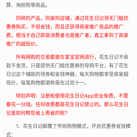
算、淘抢购等商品。
同样的产品，同家的店铺，通过花生日记领无门槛优
惠券购买，不但省钱，而且还获得商家推广商品的推广
费，相当于自己即是消费者也是推广者，真正拿到了商家
推广的超低价。
所有网购的交易都是在某宝官网进行，
花生日记不收
款不发货，只是提供无门槛优惠券的导购平台，有了花生
日记这个辅助的领券和省钱神器，每天购物都享受商家超
低价，每笔购物都堪称是在过双十一。
特别声明：注册和使用花生日记App完全免费，不需
要花一分钱。任何收费都是花生日记禁止的。那么花生日
记是如何帮您省上再省的呢？
1、花生日记颠覆了传统购物模式，开启优惠券省钱模
式：