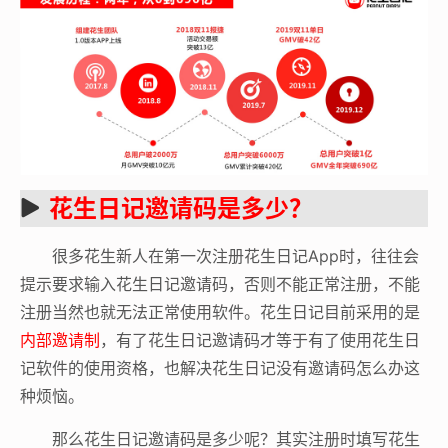
花生日记邀请码是多少？
很多花生新人在第一次注册花生日记App时，往往会
提示要求输入花生日记邀请码，否则不能正常注册，不能
注册当然也就无法正常使用软件。花生日记目前采用的是
内部邀请制
，有了花生日记邀请码才等于有了使用花生日
记软件的使用资格，也解决花生日记没有邀请码怎么办这
种烦恼。
那么花生日记邀请码是多少呢？其实注册时填写花生