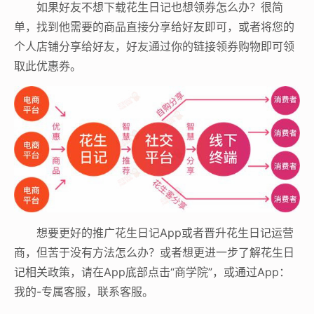
如果好友不想下载花生日记也想领券怎么办？很简
单，找到他需要的商品直接分享给好友即可，或者将您的
个人店铺分享给好友，好友通过你的链接领券购物即可领
取此优惠券。
想要更好的推广花生日记App或者晋升花生日记运营
商，但苦于没有方法怎么办？或者想更进一步了解花生日
记相关政策，请在App底部点击“商学院”，或通过App：
我的-专属客服，联系客服。