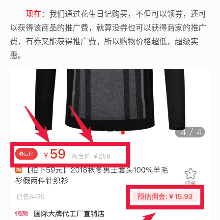
现在
：我们通过花生日记购买，不但可以领券，还可
以获得该商品的推广费，就算没券也可以获得商家的推广
费，有券又能获得推广费，所以购物价格超低，超级实
惠。